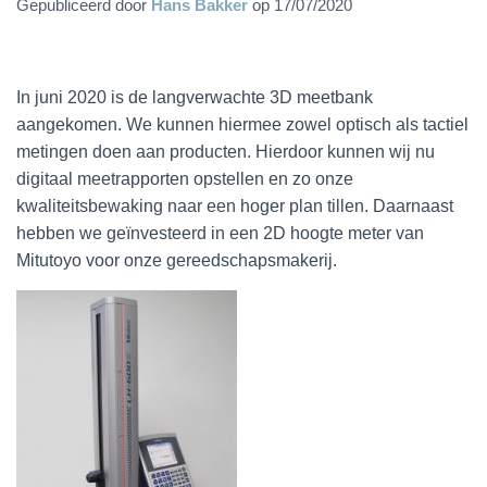
Gepubliceerd door
Hans Bakker
op
17/07/2020
In juni 2020 is de langverwachte 3D meetbank
aangekomen. We kunnen hiermee zowel optisch als tactiel
metingen doen aan producten. Hierdoor kunnen wij nu
digitaal meetrapporten opstellen en zo onze
kwaliteitsbewaking naar een hoger plan tillen. Daarnaast
hebben we geïnvesteerd in een 2D hoogte meter van
Mitutoyo voor onze gereedschapsmakerij.