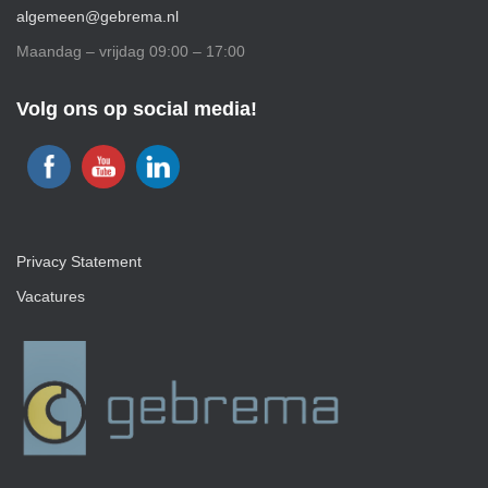
algemeen@gebrema.nl
Maandag – vrijdag 09:00 – 17:00
Volg ons op social media!
Privacy Statement
Vacatures