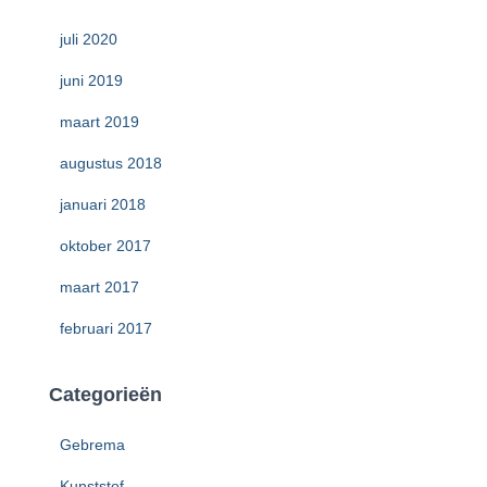
juli 2020
juni 2019
maart 2019
augustus 2018
januari 2018
oktober 2017
maart 2017
februari 2017
Categorieën
Gebrema
Kunststof