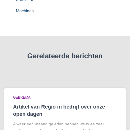
Machines
Gerelateerde berichten
GEBREMA
Artikel van Regio in bedrijf over onze
open dagen
Alweer een maand geleden hebben we twee zeer