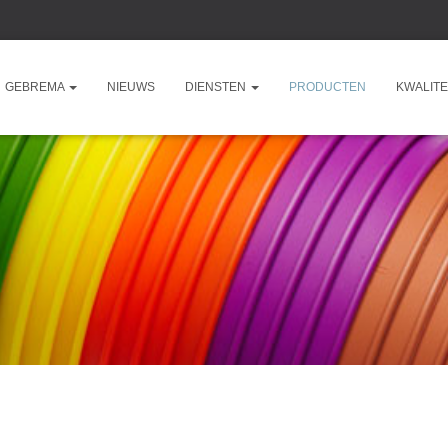
GEBREMA
NIEUWS
DIENSTEN
PRODUCTEN
KWALITE