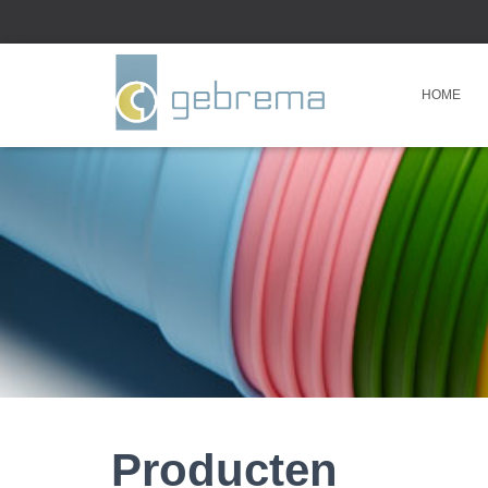
HOME
Producten