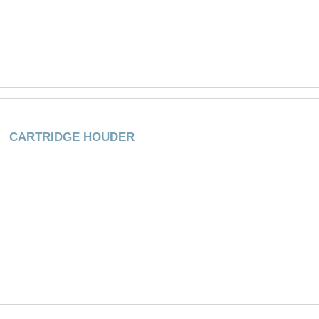
CARTRIDGE HOUDER