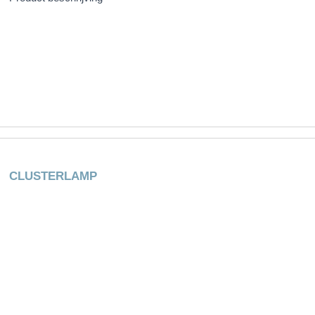
CLUSTERLAMP