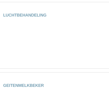
LUCHTBEHANDELING
GEITENMELKBEKER