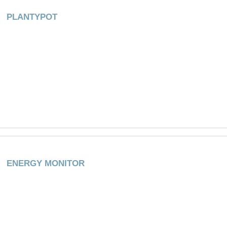
PLANTYPOT
ENERGY MONITOR