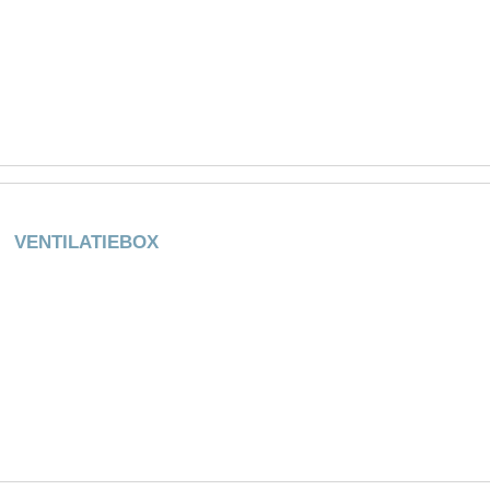
VENTILATIEBOX