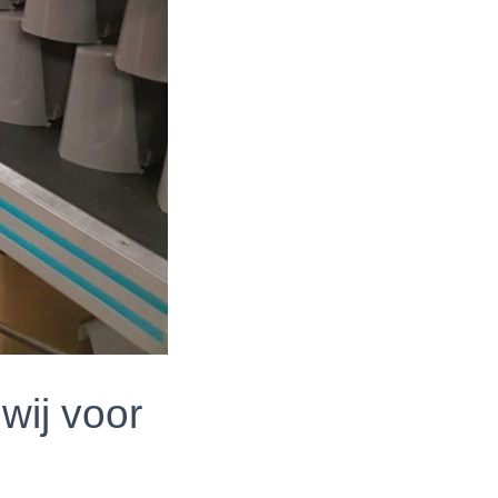
wij voor