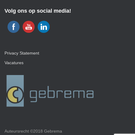
Volg ons op social media!
Privacy Statement
Vacatures
Auteursrecht ©2018 Gebrema