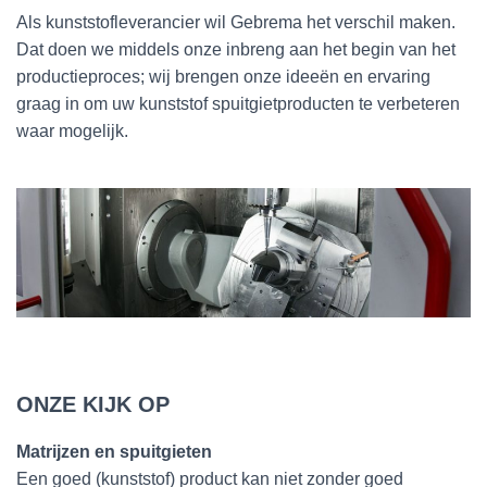
Als kunststofleverancier wil Gebrema het verschil maken.
Dat doen we middels onze inbreng aan het begin van het
productieproces; wij brengen onze ideeën en ervaring
graag in om uw kunststof spuitgietproducten te verbeteren
waar mogelijk.
ONZE KIJK OP
Matrijzen en spuitgieten
Een goed (kunststof) product kan niet zonder goed