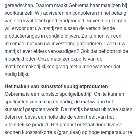
gereedschap. Daarom maakt Gebrema haar matrijzen bij
voorkeur zelf. Wij adviseren en controleren in het belang
van een kwalitatief goed eindproduct. Bovendien zorgen
wij ervoor dat uw matrijzen tussen de verschillende
productieranges in conditie blijven. Zo kunnen wij een
maximaal nut van uw investering garanderen. Laat u uw
matrijs liever elders vervaardigen? Ook dat behoort tot de
mogelijkheden Onze matrijzenexperts van de
matrijzenmakerij kijken graag met u mee wanneer dat
nodig blijkt.
Het maken van kunststof spuitgietproducten
Gebrema is een kunststofspuitgietbedrijf. Om te kunnen
spuitgieten zijn matrijzen nodig; de mal waarin het
kunststof gespoten wordt. De matrijs bestaat uit twee stalen
delen en bevat een holte die de vorm heeft van het
uiteindelijke product. Het product ontstaat door diverse
soorten kunststofkorrels (granulaat) op hoge temperatuur te